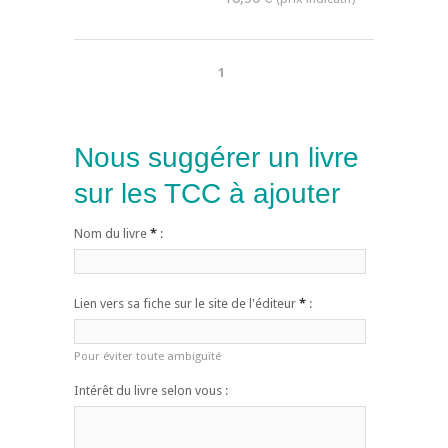
1
Nous suggérer un livre
sur les TCC à ajouter
Nom du livre
*
:
Lien vers sa fiche sur le site de l'éditeur
*
:
Pour éviter toute ambiguïté
Intérêt du livre selon vous :