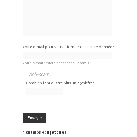
Votre e-mail pour vous informer de la suite donnée :
Votre e-mail restera confidentiel, promis !
Anti-spam :
Combien font quatre plus un ? (chiffres)
* champs obligatoires