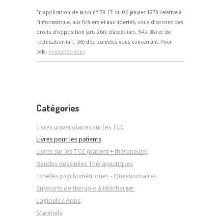
En application de la loi n° 78-17 du 06 janvier 1978 relative à
l'informatique, aux fichiers et aux libertés, vous disposez des
droits d'opposition (art. 26i), d'accès (art. 34 à 38) et de
rectification (art. 36) des données vous concernant. Pour
cela,
contactez-nous
Catégories
Livres universitaires sur les TCC
Livres pour les patients
Livres sur les TCC (patient + thérapeute)
Bandes dessinées Thérapeutiques
Echelles psychométriques - Questionnaires
Supports de thérapie à télécharger
Logiciels / Apps
Matériels