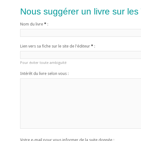
Nous suggérer un livre sur les
Nom du livre
*
:
Lien vers sa fiche sur le site de l'éditeur
*
:
Pour éviter toute ambiguïté
Intérêt du livre selon vous :
Votre e-mail pour vous informer de la suite donnée :