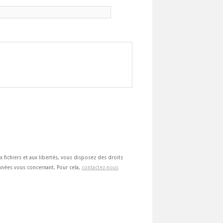
ux fichiers et aux libertés, vous disposez des droits
 données vous concernant. Pour cela,
contactez-nous