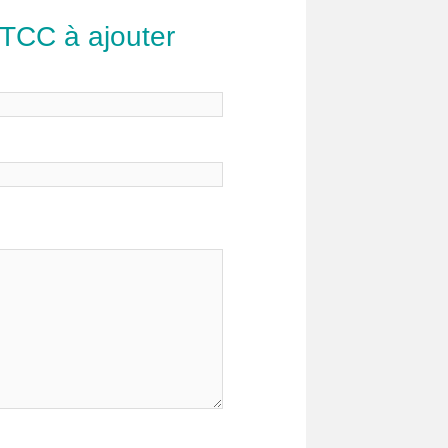
 TCC à ajouter