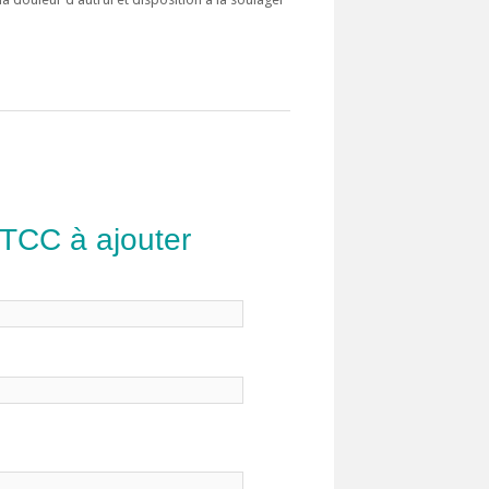
 TCC à ajouter