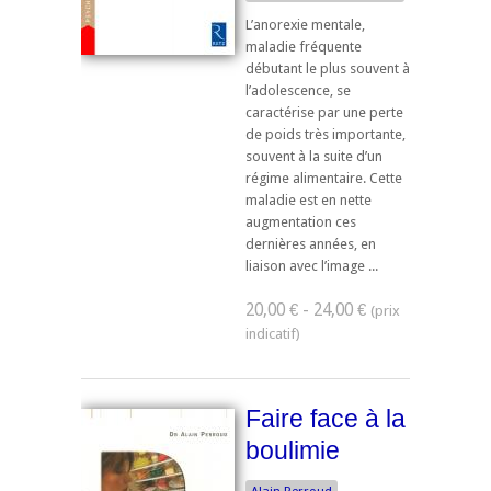
L’anorexie mentale,
maladie fréquente
débutant le plus souvent à
l’adolescence, se
caractérise par une perte
de poids très importante,
souvent à la suite d’un
régime alimentaire. Cette
maladie est en nette
augmentation ces
dernières années, en
liaison avec l’image ...
20,00 € - 24,00 €
Faire face à la
boulimie
Alain Perroud