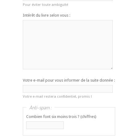
Pour éviter toute ambiguïté
Intérêt du livre selon vous :
Votre e-mail pour vous informer de la suite donnée :
Votre e-mail restera confidentiel, promis !
Anti-spam :
Combien font six moins trois ? (chiffres)