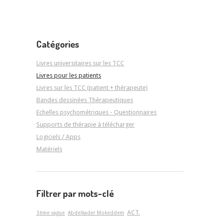
Catégories
Livres universitaires sur les TCC
Livres pour les patients
Livres sur les TCC (patient + thérapeute)
Bandes dessinées Thérapeutiques
Echelles psychométriques - Questionnaires
Supports de thérapie à télécharger
Logiciels / Apps
Matériels
Filtrer par mots-clé
ACT.
3ème vague
Abdelkader Mokeddem