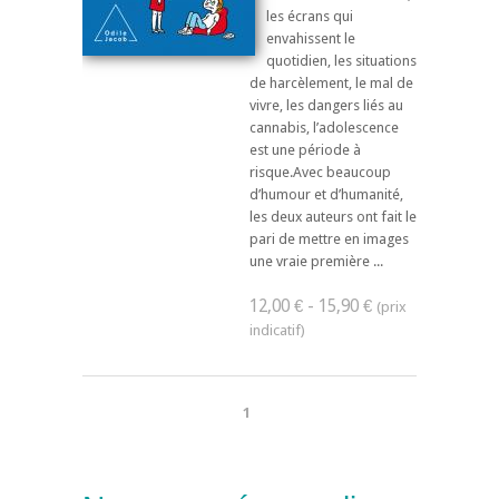
les écrans qui
envahissent le
quotidien, les situations
de harcèlement, le mal de
vivre, les dangers liés au
cannabis, l’adolescence
est une période à
risque.Avec beaucoup
d’humour et d’humanité,
les deux auteurs ont fait le
pari de mettre en images
une vraie première ...
12,00 € - 15,90 €
1