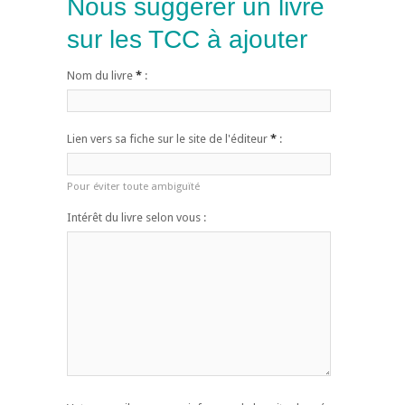
Nous suggérer un livre
sur les TCC à ajouter
Nom du livre
*
:
Lien vers sa fiche sur le site de l'éditeur
*
:
Pour éviter toute ambiguïté
Intérêt du livre selon vous :