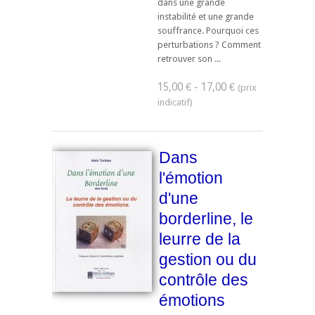
dans une grande
instabilité et une grande
souffrance. Pourquoi ces
perturbations ? Comment
retrouver son ...
15,00 € - 17,00 €
Dans
l'émotion
d'une
borderline, le
leurre de la
gestion ou du
contrôle des
émotions