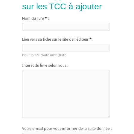
sur les TCC à ajouter
Nom du livre
*
:
Lien vers sa fiche sur le site de l'éditeur
*
:
Pour éviter toute ambiguïté
Intérêt du livre selon vous :
Votre e-mail pour vous informer de la suite donnée :