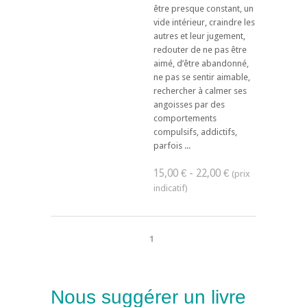
être presque constant, un
vide intérieur, craindre les
autres et leur jugement,
redouter de ne pas être
aimé, d’être abandonné,
ne pas se sentir aimable,
rechercher à calmer ses
angoisses par des
comportements
compulsifs, addictifs,
parfois ...
15,00 € - 22,00 €
1
Nous suggérer un livre