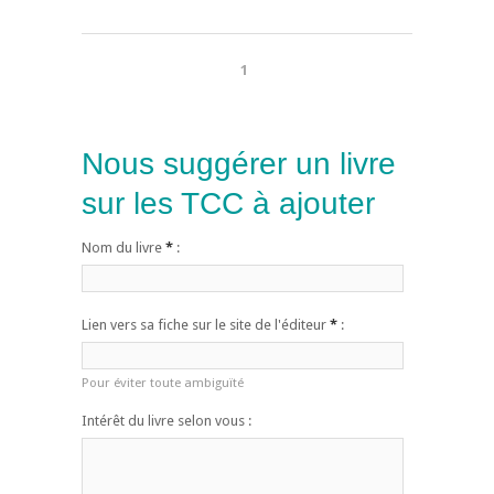
1
Nous suggérer un livre
sur les TCC à ajouter
Nom du livre
*
:
Lien vers sa fiche sur le site de l'éditeur
*
:
Pour éviter toute ambiguïté
Intérêt du livre selon vous :