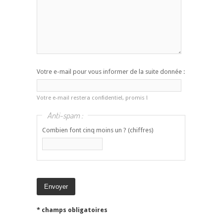
Votre e-mail pour vous informer de la suite donnée :
Votre e-mail restera confidentiel, promis !
Anti-spam :
Combien font cinq moins un ? (chiffres)
* champs obligatoires