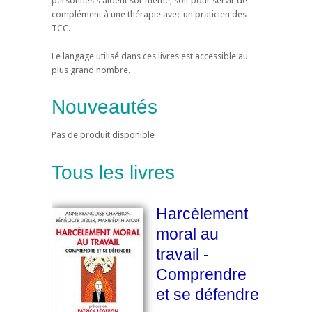
personnes s'aident soi-même, soit pour servir de
complément à une thérapie avec un praticien des
TCC.
Le langage utilisé dans ces livres est accessible au
plus grand nombre.
Nouveautés
Pas de produit disponible
Tous les livres
Harcèlement
moral au
travail -
Comprendre
et se défendre