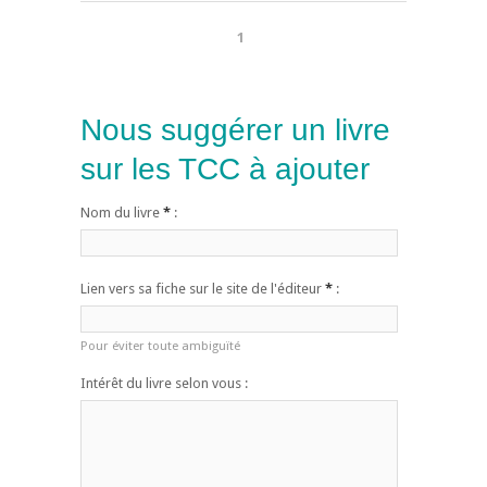
1
Nous suggérer un livre
sur les TCC à ajouter
Nom du livre
*
:
Lien vers sa fiche sur le site de l'éditeur
*
:
Pour éviter toute ambiguïté
Intérêt du livre selon vous :