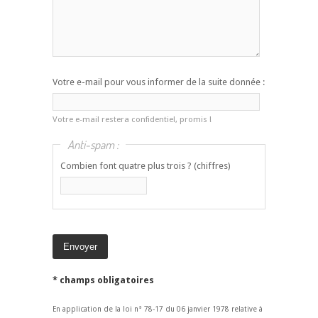
Votre e-mail pour vous informer de la suite donnée :
Votre e-mail restera confidentiel, promis !
Anti-spam :
Combien font quatre plus trois ? (chiffres)
* champs obligatoires
En application de la loi n° 78-17 du 06 janvier 1978 relative à