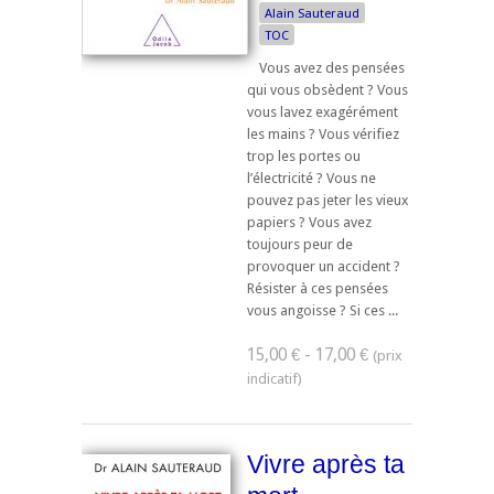
Alain Sauteraud
TOC
Vous avez des pensées
qui vous obsèdent ? Vous
vous lavez exagérément
les mains ? Vous vérifiez
trop les portes ou
l’électricité ? Vous ne
pouvez pas jeter les vieux
papiers ? Vous avez
toujours peur de
provoquer un accident ?
Résister à ces pensées
vous angoisse ? Si ces ...
15,00 € - 17,00 €
Vivre après ta