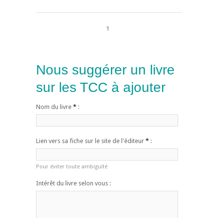
1
Nous suggérer un livre
sur les TCC à ajouter
Nom du livre
*
:
Lien vers sa fiche sur le site de l'éditeur
*
:
Pour éviter toute ambiguïté
Intérêt du livre selon vous :