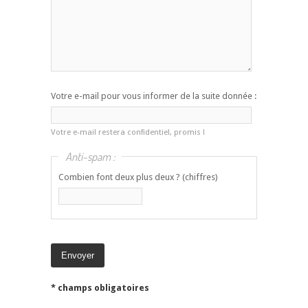
Votre e-mail pour vous informer de la suite donnée :
Votre e-mail restera confidentiel, promis !
Anti-spam :
Combien font deux plus deux ? (chiffres)
* champs obligatoires