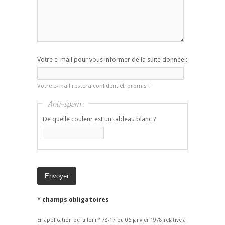
Votre e-mail pour vous informer de la suite donnée :
Votre e-mail restera confidentiel, promis !
Anti-spam :
De quelle couleur est un tableau blanc ?
* champs obligatoires
En application de la loi n° 78-17 du 06 janvier 1978 relative à