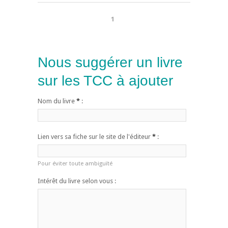
1
Nous suggérer un livre
sur les TCC à ajouter
Nom du livre
*
:
Lien vers sa fiche sur le site de l'éditeur
*
:
Pour éviter toute ambiguïté
Intérêt du livre selon vous :