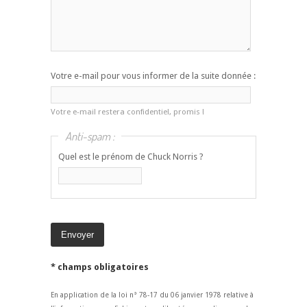
Votre e-mail pour vous informer de la suite donnée :
Votre e-mail restera confidentiel, promis !
Anti-spam :
Quel est le prénom de Chuck Norris ?
* champs obligatoires
En application de la loi n° 78-17 du 06 janvier 1978 relative à