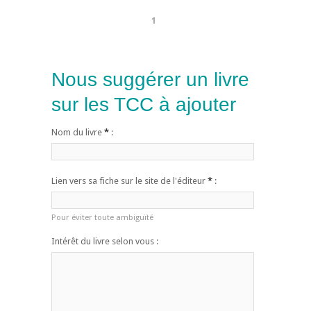
1
Nous suggérer un livre
sur les TCC à ajouter
Nom du livre
*
:
Lien vers sa fiche sur le site de l'éditeur
*
:
Pour éviter toute ambiguïté
Intérêt du livre selon vous :