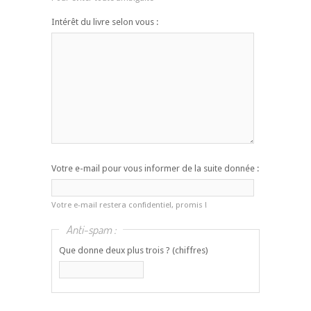
Intérêt du livre selon vous :
Votre e-mail pour vous informer de la suite donnée :
Votre e-mail restera confidentiel, promis !
Anti-spam :
Que donne deux plus trois ? (chiffres)