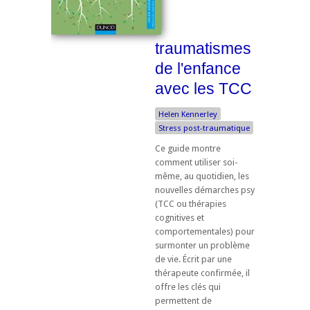
traumatismes
de l'enfance
avec les TCC
Helen Kennerley
Stress post-traumatique
Ce guide montre
comment utiliser soi-
même, au quotidien, les
nouvelles démarches psy
(TCC ou thérapies
cognitives et
comportementales) pour
surmonter un problème
de vie. Écrit par une
thérapeute confirmée, il
offre les clés qui
permettent de