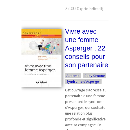
22,00 €
Vivre avec
une femme
Asperger : 22
conseils pour
son partenaire
Autisme
Rudy Simone
Syndrome d'Asperger
Cet ouvrage s’adresse au
partenaire d’une femme
présentant le syndrome
d’Asperger, qui souhaite
une relation plus
profonde et significative
avec sa compagne. En