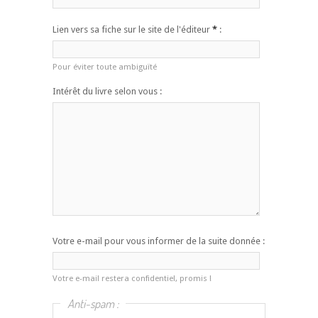
Lien vers sa fiche sur le site de l'éditeur
*
:
Pour éviter toute ambiguïté
Intérêt du livre selon vous :
Votre e-mail pour vous informer de la suite donnée :
Votre e-mail restera confidentiel, promis !
Anti-spam :