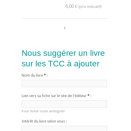
6,00 €
1
Nous suggérer un livre
sur les TCC à ajouter
Nom du livre
*
:
Lien vers sa fiche sur le site de l'éditeur
*
:
Pour éviter toute ambiguïté
Intérêt du livre selon vous :