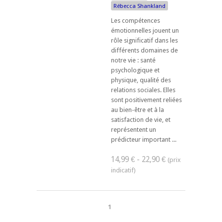
Rébecca Shankland
Les compétences
émotionnelles jouent un
rôle significatif dans les
différents domaines de
notre vie : santé
psychologique et
physique, qualité des
relations sociales. Elles
sont positivement reliées
au bien-être et à la
satisfaction de vie, et
représentent un
prédicteur important ...
14,99 € - 22,90 €
1