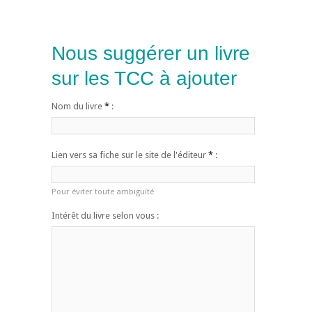
Nous suggérer un livre
sur les TCC à ajouter
Nom du livre
*
:
Lien vers sa fiche sur le site de l'éditeur
*
:
Pour éviter toute ambiguïté
Intérêt du livre selon vous :