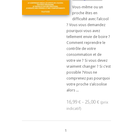
Vous-même ou un
proche êtes en
difficulté avec l’alcool
? Vous vous demandez
pourquoi vous avez
tellement envie de boire ?
Comment reprendre le
contrôle de votre
consommation et de
votre vie ? Si vous devez
vraiment changer ? Si c’est
possible ?Vous ne
comprenez pas pourquoi
votre proche s’alcoolise
alors ...
16,99 € - 25,00 €
1