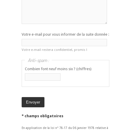
Votre e-mail pour vous informer de la suite donnée :
Votre e-mail restera confidentiel, promis !
Anti-spam :
Combien font neuf moins six ? (chiffres)
* champs obligatoires
En application de la loi n° 78-17 du 06 janvier 1978 relative à