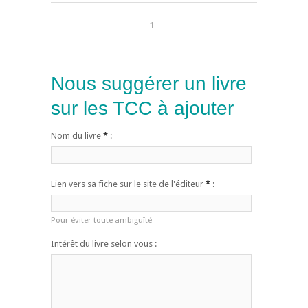
1
Nous suggérer un livre
sur les TCC à ajouter
Nom du livre
*
:
Lien vers sa fiche sur le site de l'éditeur
*
:
Pour éviter toute ambiguïté
Intérêt du livre selon vous :