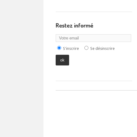
Restez informé
S'inscrire
Se désinscrire