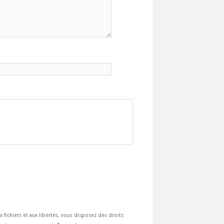
ux fichiers et aux libertés, vous disposez des droits