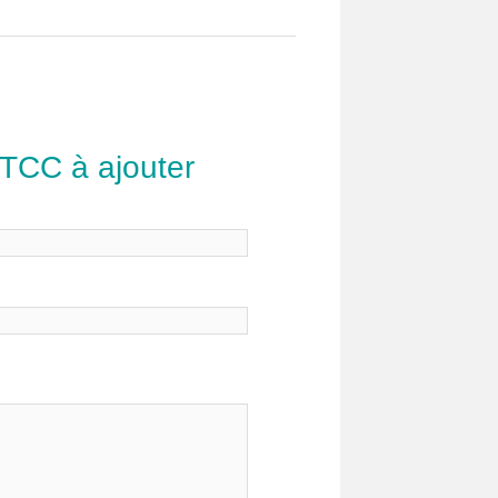
 TCC à ajouter