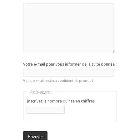
Votre e-mail pour vous informer de la suite donnée :
Votre e-mail restera confidentiel, promis !
Anti-spam :
Inscrivez le nombre quinze en chiffres