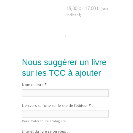
15,00 € - 17,00 €
1
Nous suggérer un livre
sur les TCC à ajouter
Nom du livre
*
:
Lien vers sa fiche sur le site de l'éditeur
*
:
Pour éviter toute ambiguïté
Intérêt du livre selon vous :