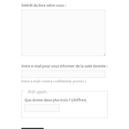
Intérêt du livre selon vous :
Votre e-mail pour vous informer de la suite donnée :
Votre e-mail restera confidentiel, promis !
Anti-spam :
Que donne deux plus trois ? (chiffres)