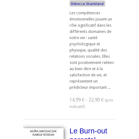
Rébecca Shankland
Les compétences
émotionnelles jouent un
rôle significatif dans les
différents domaines de
notre vie : santé
psychologique et
physique, qualité des
relations sociales. Elles
sont positivement reliées
au bien-être et à la
satisfaction de vie, et
représentent un
prédicteur important ...
14,99 € - 22,90 €
Le Burn-out