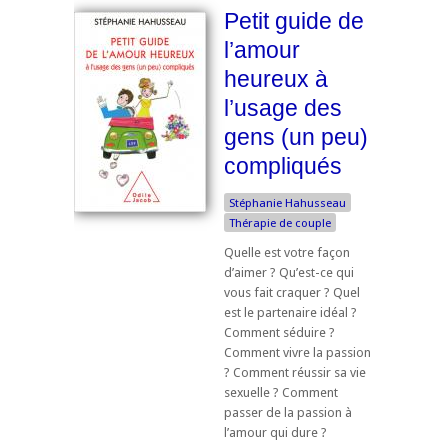
Petit guide de
l’amour
heureux à
l’usage des
gens (un peu)
compliqués
Stéphanie Hahusseau
Thérapie de couple
Quelle est votre façon
d’aimer ? Qu’est-ce qui
vous fait craquer ? Quel
est le partenaire idéal ?
Comment séduire ?
Comment vivre la passion
? Comment réussir sa vie
sexuelle ? Comment
passer de la passion à
l’amour qui dure ?