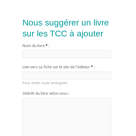
Nous suggérer un livre
sur les TCC à ajouter
Nom du livre
*
:
Lien vers sa fiche sur le site de l'éditeur
*
:
Pour éviter toute ambiguïté
Intérêt du livre selon vous :