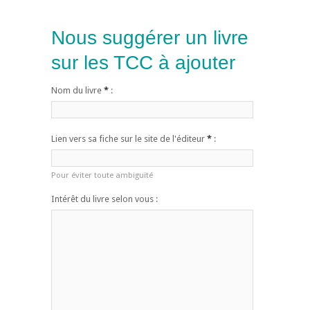
Nous suggérer un livre
sur les TCC à ajouter
Nom du livre
*
:
Lien vers sa fiche sur le site de l'éditeur
*
:
Pour éviter toute ambiguïté
Intérêt du livre selon vous :