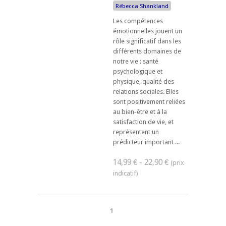
Rébecca Shankland
Les compétences
émotionnelles jouent un
rôle significatif dans les
différents domaines de
notre vie : santé
psychologique et
physique, qualité des
relations sociales. Elles
sont positivement reliées
au bien-être et à la
satisfaction de vie, et
représentent un
prédicteur important ...
14,99 € - 22,90 €
1