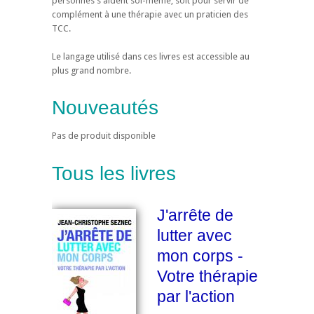
personnes s'aident soi-même, soit pour servir de
complément à une thérapie avec un praticien des
TCC.
Le langage utilisé dans ces livres est accessible au
plus grand nombre.
Nouveautés
Pas de produit disponible
Tous les livres
J'arrête de
lutter avec
mon corps -
Votre thérapie
par l'action