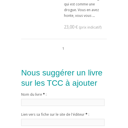
qui est comme une
drogue. Vous en avez
honte, vous vous ...
23,00 €
1
Nous suggérer un livre
sur les TCC à ajouter
Nom du livre
*
:
Lien vers sa fiche sur le site de l'éditeur
*
: