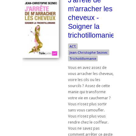
J'arrête de
m'arracher les
cheveux -
Soigner la
trichotillomanie
ACT.
Jean-Christophe Seznec
Trichotillomanie
Vous en avez assez de
vous arracher les cheveux,
voire les cils ou les
sourcils ? Assez de cette
manie qui transforme
votre vie en cauchemar ?
Vous n’osez plus sortir
sans vous camoufler.
Vous n’osez plus vous
rendre chez le coiffeur.
Vous ne savez pas
comment arrêter ce geste