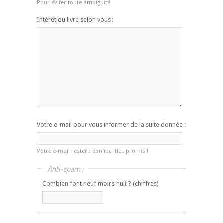
Pour éviter toute ambiguïté
Intérêt du livre selon vous :
Votre e-mail pour vous informer de la suite donnée :
Votre e-mail restera confidentiel, promis !
Anti-spam :
Combien font neuf moins huit ? (chiffres)