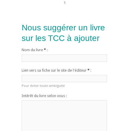
1
Nous suggérer un livre
sur les TCC à ajouter
Nom du livre
*
:
Lien vers sa fiche sur le site de l'éditeur
*
:
Pour éviter toute ambiguïté
Intérêt du livre selon vous :