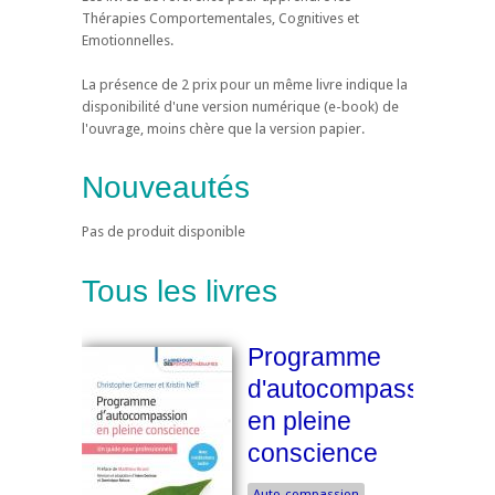
Thérapies Comportementales, Cognitives et
Emotionnelles.
La présence de 2 prix pour un même livre indique la
disponibilité d'une version numérique (e-book) de
l'ouvrage, moins chère que la version papier.
Nouveautés
Pas de produit disponible
Tous les livres
Programme
d'autocompassion
en pleine
conscience
Auto-compassion