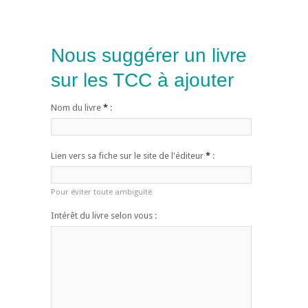
Nous suggérer un livre
sur les TCC à ajouter
Nom du livre
*
:
Lien vers sa fiche sur le site de l'éditeur
*
:
Pour éviter toute ambiguïté
Intérêt du livre selon vous :