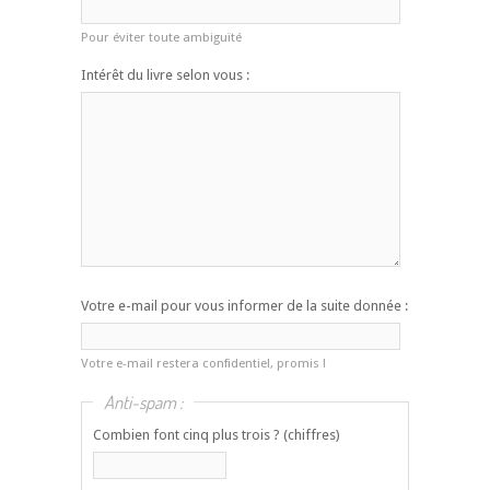
Pour éviter toute ambiguïté
Intérêt du livre selon vous :
Votre e-mail pour vous informer de la suite donnée :
Votre e-mail restera confidentiel, promis !
Anti-spam :
Combien font cinq plus trois ? (chiffres)