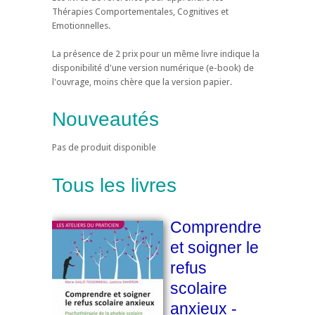
Thérapies Comportementales, Cognitives et
Emotionnelles.
La présence de 2 prix pour un même livre indique la
disponibilité d'une version numérique (e-book) de
l'ouvrage, moins chère que la version papier.
Nouveautés
Pas de produit disponible
Tous les livres
Comprendre
et soigner le
refus
scolaire
anxieux -