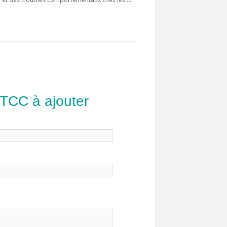
 TCC à ajouter