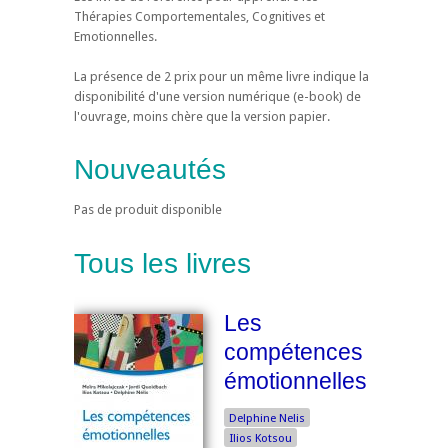
Thérapies Comportementales, Cognitives et
Emotionnelles.
La présence de 2 prix pour un même livre indique la
disponibilité d'une version numérique (e-book) de
l'ouvrage, moins chère que la version papier.
Nouveautés
Pas de produit disponible
Tous les livres
Les
compétences
émotionnelles
Delphine Nelis
Ilios Kotsou