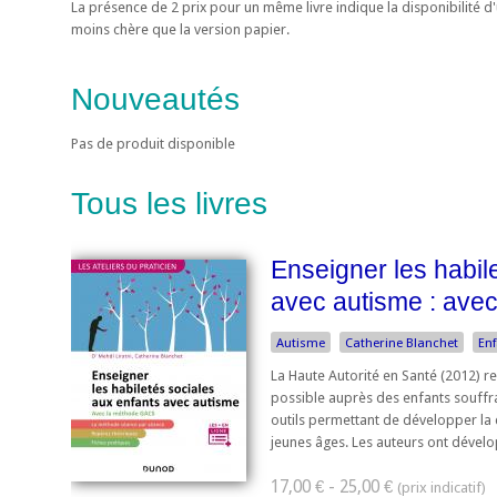
La présence de 2 prix pour un même livre indique la disponibilité 
moins chère que la version papier.
Nouveautés
Pas de produit disponible
Tous les livres
Enseigner les habil
avec autisme : ave
Autisme
Catherine Blanchet
En
La Haute Autorité en Santé (2012) 
possible auprès des enfants souffr
outils permettant de développer la 
jeunes âges. Les auteurs ont dévelo
17,00 € - 25,00 €