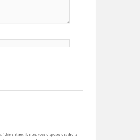
ux fichiers et aux libertés, vous disposez des droits