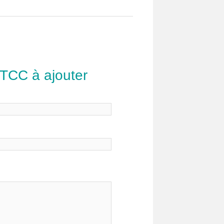
 TCC à ajouter