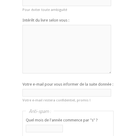
Pour éviter toute ambiguïté
Intérêt du livre selon vous :
Votre e-mail pour vous informer de la suite donnée :
Votre e-mail restera confidentiel, promis !
Anti-spam :
Quel mois de l'année commence par "s" ?