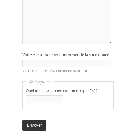
Votre e-mail pour vous informer de la suite donnée :
Votre e-mail restera confidentiel, promis !
Anti-spam :
Quel mois de l'année commence par "s" ?