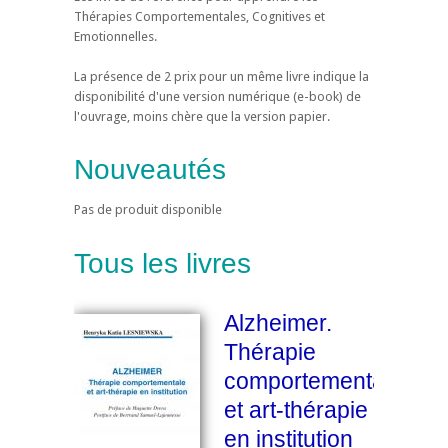
Thérapies Comportementales, Cognitives et
Emotionnelles.
La présence de 2 prix pour un même livre indique la
disponibilité d'une version numérique (e-book) de
l'ouvrage, moins chère que la version papier.
Nouveautés
Pas de produit disponible
Tous les livres
Alzheimer.
Thérapie
comportementale
et art-thérapie
en institution