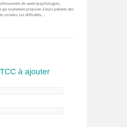
ofessionnels de santé (psychologues,
) qui souhaitent proposer à leurs patients des
sociales. Les difficultés ...
 TCC à ajouter