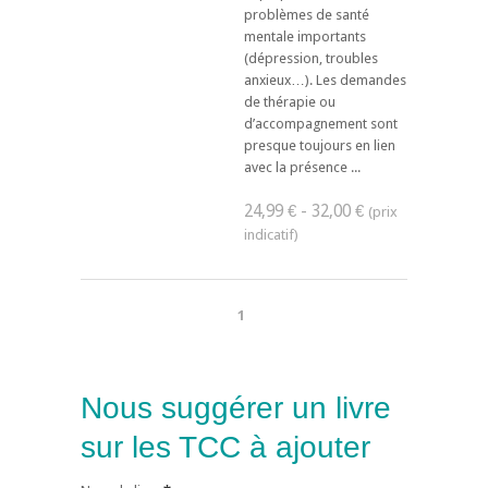
problèmes de santé
mentale importants
(dépression, troubles
anxieux…). Les demandes
de thérapie ou
d’accompagnement sont
presque toujours en lien
avec la présence ...
24,99 € - 32,00 €
1
Nous suggérer un livre
sur les TCC à ajouter