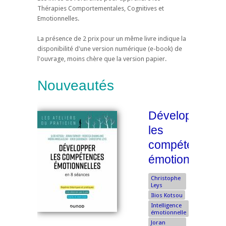
Thérapies Comportementales, Cognitives et
Emotionnelles.
La présence de 2 prix pour un même livre indique la
disponibilité d'une version numérique (e-book) de
l'ouvrage, moins chère que la version papier.
Nouveautés
Développer
les
compétences
émotionnelles
Christophe
Leys
Ilios Kotsou
Intelligence
émotionnelle
Joran