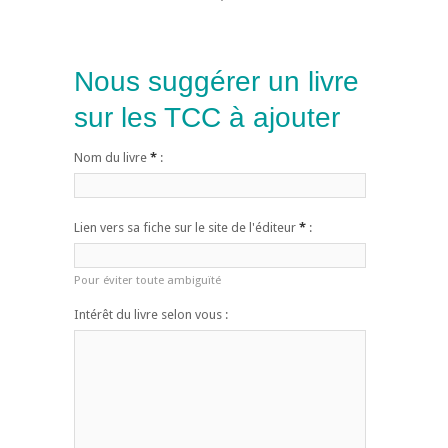
Nous suggérer un livre
sur les TCC à ajouter
Nom du livre
*
:
Lien vers sa fiche sur le site de l'éditeur
*
:
Pour éviter toute ambiguïté
Intérêt du livre selon vous :