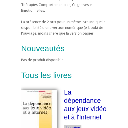
Thérapies Comportementales, Cognitives et
Emotionnelles.
La présence de 2 prix pour un même livre indique la
disponibilité d'une version numérique (e-book) de
l'ouvrage, moins chère que la version papier.
Nouveautés
Pas de produit disponible
Tous les livres
La
dépendance
aux jeux vidéo
et à l'Internet
Addiction