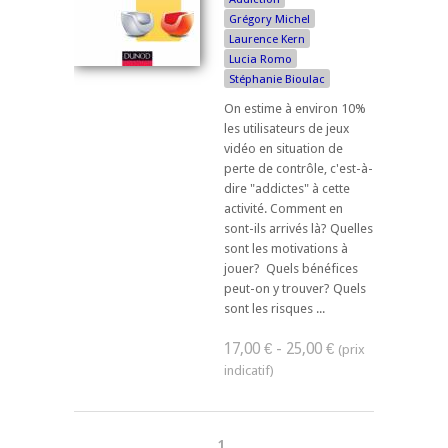
Grégory Michel
Laurence Kern
Lucia Romo
Stéphanie Bioulac
On estime à environ 10%
les utilisateurs de jeux
vidéo en situation de
perte de contrôle, c'est-à-
dire "addictes" à cette
activité. Comment en
sont-ils arrivés là? Quelles
sont les motivations à
jouer? Quels bénéfices
peut-on y trouver? Quels
sont les risques ...
17,00 € - 25,00 €
1