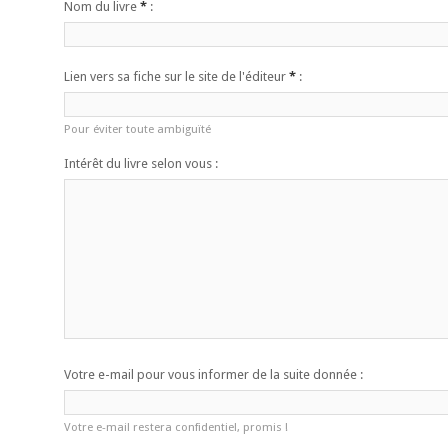
Nom du livre
*
:
Lien vers sa fiche sur le site de l'éditeur
*
:
Pour éviter toute ambiguïté
Intérêt du livre selon vous :
Votre e-mail pour vous informer de la suite donnée :
Votre e-mail restera confidentiel, promis !