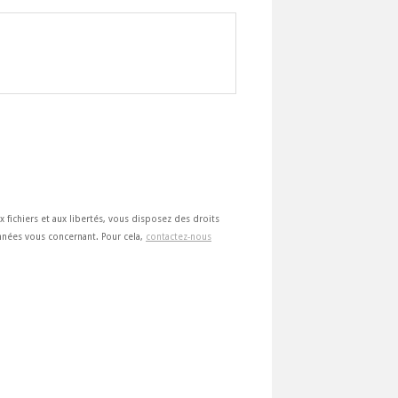
ux fichiers et aux libertés, vous disposez des droits
 données vous concernant. Pour cela,
contactez-nous