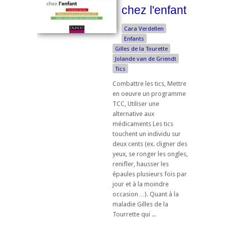
chez l'enfant
Cara Verdellen
Enfants
Gilles de la Tourette
Jolande van de Griendt
Tics
Combattre les tics, Mettre
en oeuvre un programme
TCC, Utiliser une
alternative aux
médicaments Les tics
touchent un individu sur
deux cents (ex. cligner des
yeux, se ronger les ongles,
renifler, hausser les
épaules plusieurs fois par
jour et à la moindre
occasion…). Quant à la
maladie Gilles de la
Tourrette qui ...