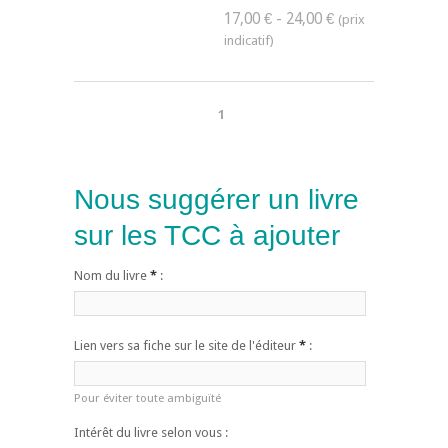
17,00 € - 24,00 €
1
Nous suggérer un livre
sur les TCC à ajouter
Nom du livre
*
:
Lien vers sa fiche sur le site de l'éditeur
*
:
Pour éviter toute ambiguïté
Intérêt du livre selon vous :