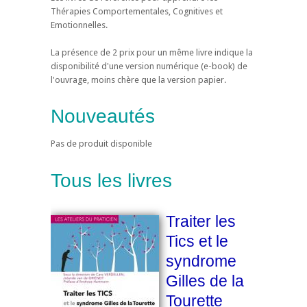
Thérapies Comportementales, Cognitives et
Emotionnelles.
La présence de 2 prix pour un même livre indique la
disponibilité d'une version numérique (e-book) de
l'ouvrage, moins chère que la version papier.
Nouveautés
Pas de produit disponible
Tous les livres
Traiter les
Tics et le
syndrome
Gilles de la
Tourette