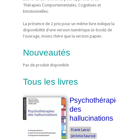
Thérapies Comportementales, Cognitives et
Emotionnelles.
La présence de 2 prix pour un même livre indique la
disponibilité d'une version numérique (e-book) de
l'ouvrage, moins chère que la version papier.
Nouveautés
Pas de produit disponible
Tous les livres
Psychothérapies
des
hallucinations
Frank Laroi
Jérôme Favrod