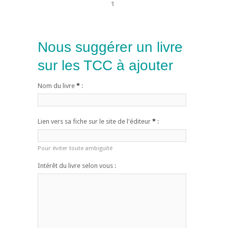
1
Nous suggérer un livre
sur les TCC à ajouter
Nom du livre
*
:
Lien vers sa fiche sur le site de l'éditeur
*
:
Pour éviter toute ambiguïté
Intérêt du livre selon vous :