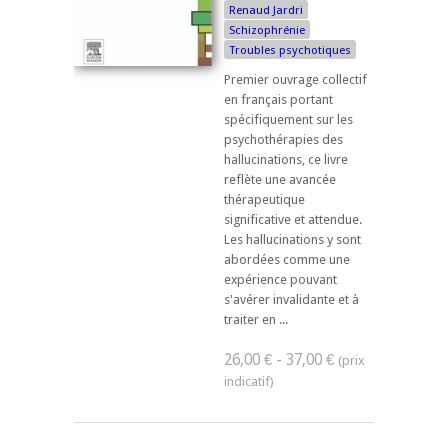
Renaud Jardri
Schizophrénie
Troubles psychotiques
Premier ouvrage collectif
en français portant
spécifiquement sur les
psychothérapies des
hallucinations, ce livre
reflète une avancée
thérapeutique
significative et attendue.
Les hallucinations y sont
abordées comme une
expérience pouvant
s'avérer invalidante et à
traiter en ...
26,00 € - 37,00 €