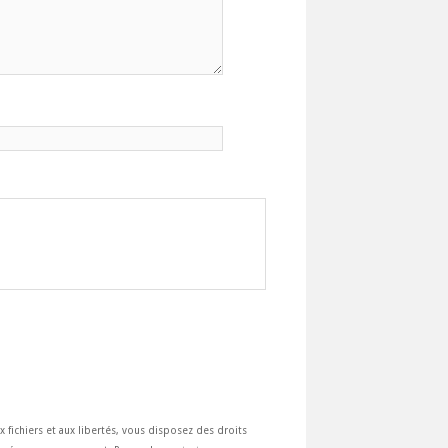
ux fichiers et aux libertés, vous disposez des droits