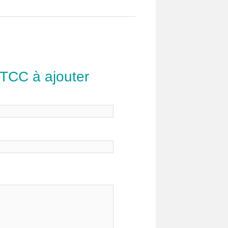
 TCC à ajouter