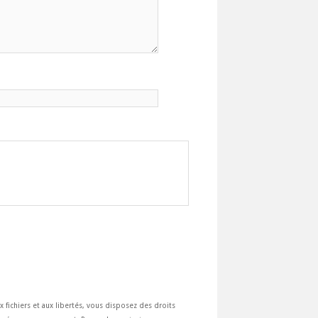
ux fichiers et aux libertés, vous disposez des droits