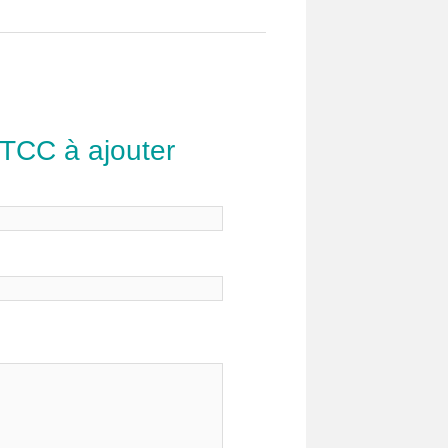
 TCC à ajouter