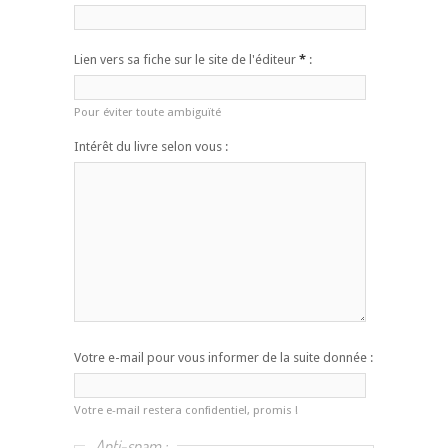
Lien vers sa fiche sur le site de l'éditeur
*
:
Pour éviter toute ambiguïté
Intérêt du livre selon vous :
Votre e-mail pour vous informer de la suite donnée :
Votre e-mail restera confidentiel, promis !
Anti-spam :