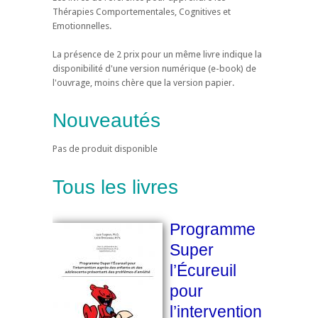
Thérapies Comportementales, Cognitives et
Emotionnelles.
La présence de 2 prix pour un même livre indique la
disponibilité d'une version numérique (e-book) de
l'ouvrage, moins chère que la version papier.
Nouveautés
Pas de produit disponible
Tous les livres
Programme
Super
l’Écureuil
pour
l’intervention