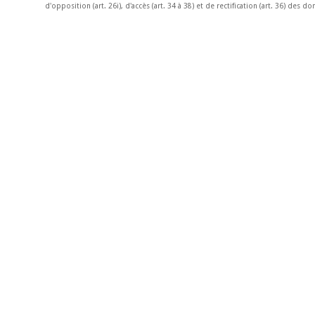
d'opposition (art. 26i), d'accès (art. 34 à 38) et de rectification (art. 36) des