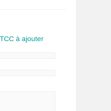
 TCC à ajouter