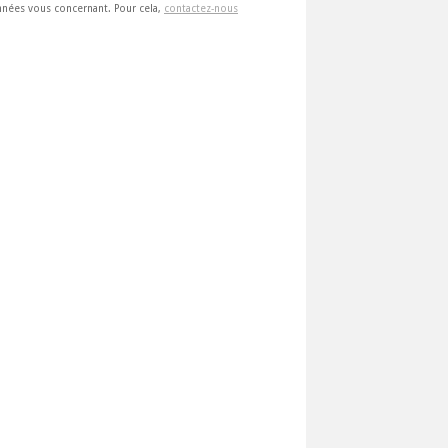
 données vous concernant. Pour cela,
contactez-nous