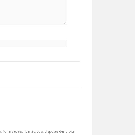
ux fichiers et aux libertés, vous disposez des droits