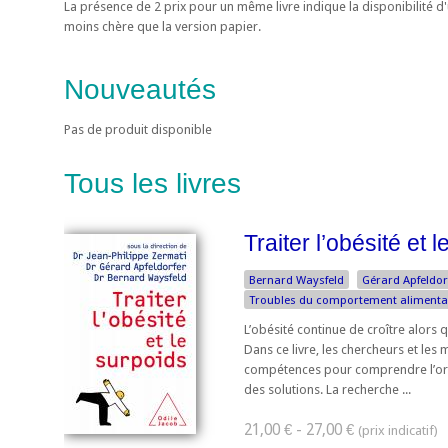
La présence de 2 prix pour un même livre indique la disponibilité 
moins chère que la version papier.
Nouveautés
Pas de produit disponible
Tous les livres
Traiter l’obésité et 
Bernard Waysfeld
Gérard Apfeldor
Troubles du comportement alimenta
L’obésité continue de croître alors
Dans ce livre, les chercheurs et les 
compétences pour comprendre l’ori
des solutions. La recherche ...
21,00 € - 27,00 €