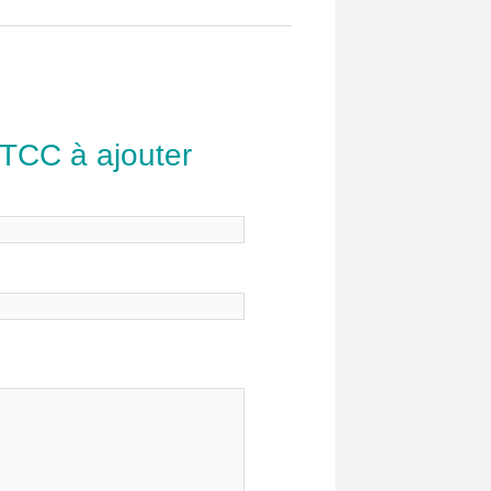
 TCC à ajouter