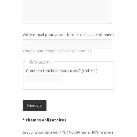
Votre e-mail pour vous informer de la suite donnée :
Votre e-mail restera confidentiel, promis !
Anti-spam :
Combien font huit moins trois ? (chiffres)
* champs obligatoires
En application de la loi n° 78-17 du 06 janvier 1978 relative à