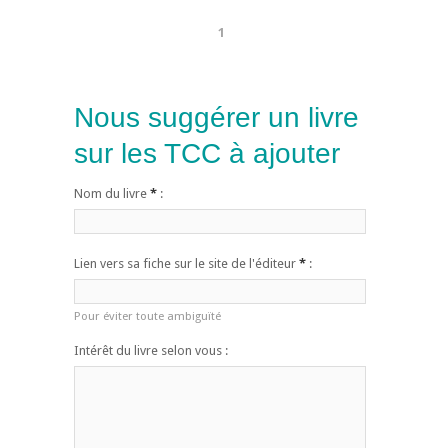
1
Nous suggérer un livre
sur les TCC à ajouter
Nom du livre
*
:
Lien vers sa fiche sur le site de l'éditeur
*
:
Pour éviter toute ambiguïté
Intérêt du livre selon vous :