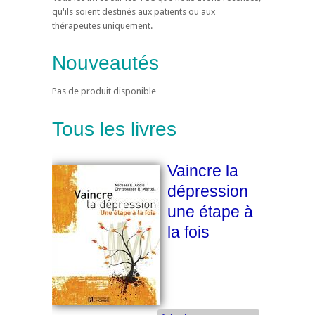
qu'ils soient destinés aux patients ou aux
thérapeutes uniquement.
Nouveautés
Pas de produit disponible
Tous les livres
Vaincre la
dépression
une étape à
la fois