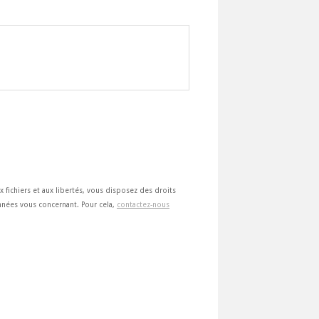
ux fichiers et aux libertés, vous disposez des droits
 données vous concernant. Pour cela,
contactez-nous