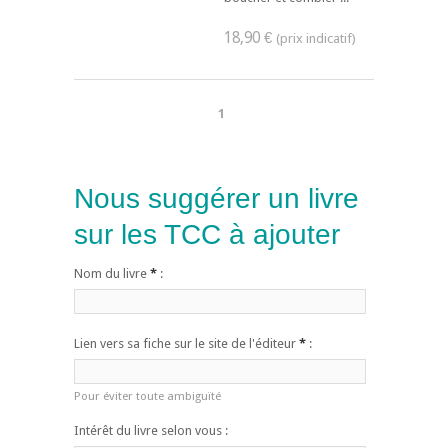
18,90 €
1
Nous suggérer un livre
sur les TCC à ajouter
Nom du livre
*
:
Lien vers sa fiche sur le site de l'éditeur
*
:
Pour éviter toute ambiguïté
Intérêt du livre selon vous :