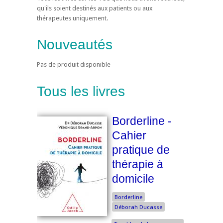
qu'ils soient destinés aux patients ou aux
thérapeutes uniquement.
Nouveautés
Pas de produit disponible
Tous les livres
Borderline -
Cahier
pratique de
thérapie à
domicile
Borderline
Déborah Ducasse