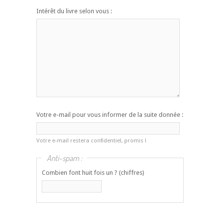
Intérêt du livre selon vous :
Votre e-mail pour vous informer de la suite donnée :
Votre e-mail restera confidentiel, promis !
Anti-spam :
Combien font huit fois un ? (chiffres)