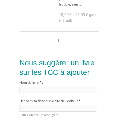
trouble, sans ...
18,99 € - 23,90 €
1
Nous suggérer un livre
sur les TCC à ajouter
Nom du livre
*
:
Lien vers sa fiche sur le site de l'éditeur
*
:
Pour éviter toute ambiguïté