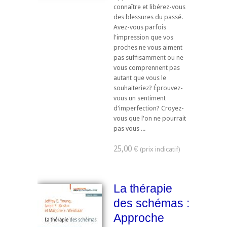
connaître et libérez-vous
des blessures du passé.
Avez-vous parfois
l'impression que vos
proches ne vous aiment
pas suffisamment ou ne
vous comprennent pas
autant que vous le
souhaiteriez? Éprouvez-
vous un sentiment
d'imperfection? Croyez-
vous que l'on ne pourrait
pas vous ...
25,00 €
La thérapie
des schémas :
Approche