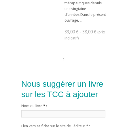
thérapeutiques depuis
une vingtaine
d'années.Dans le présent
ouvrage, ...
33,00 € - 38,00 €
1
Nous suggérer un livre
sur les TCC à ajouter
Nom du livre
*
:
Lien vers sa fiche sur le site de l'éditeur
*
: