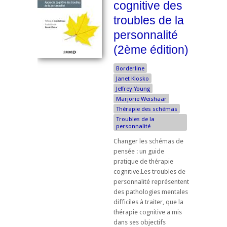
cognitive des
troubles de la
personnalité
(2ème édition)
Borderline
Janet Klosko
Jeffrey Young
Marjorie Weishaar
Thérapie des schémas
Troubles de la
personnalité
Changer les schémas de
pensée : un guide
pratique de thérapie
cognitive.Les troubles de
personnalité représentent
des pathologies mentales
difficiles à traiter, que la
thérapie cognitive a mis
dans ses objectifs