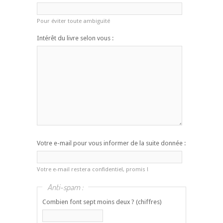
Pour éviter toute ambiguïté
Intérêt du livre selon vous :
Votre e-mail pour vous informer de la suite donnée :
Votre e-mail restera confidentiel, promis !
Anti-spam :
Combien font sept moins deux ? (chiffres)