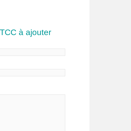
 TCC à ajouter