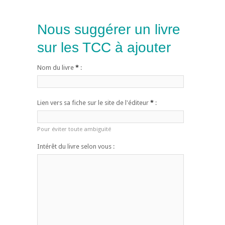
Nous suggérer un livre
sur les TCC à ajouter
Nom du livre
*
:
Lien vers sa fiche sur le site de l'éditeur
*
:
Pour éviter toute ambiguïté
Intérêt du livre selon vous :