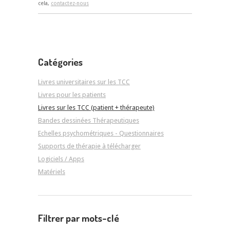
cela,
contactez-nous
Catégories
Livres universitaires sur les TCC
Livres pour les patients
Livres sur les TCC (patient + thérapeute)
Bandes dessinées Thérapeutiques
Echelles psychométriques - Questionnaires
Supports de thérapie à télécharger
Logiciels / Apps
Matériels
Filtrer par mots-clé