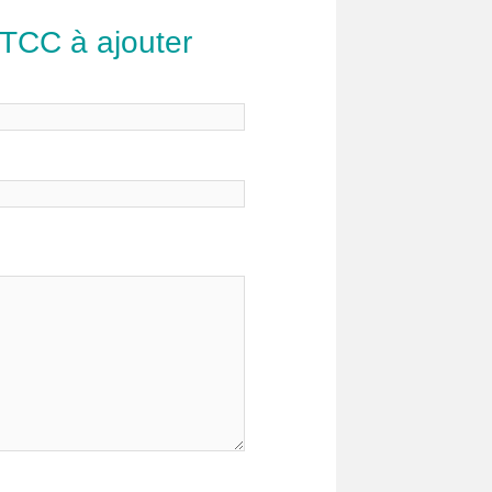
 TCC à ajouter